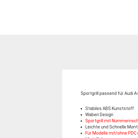
Sportgrill passend für Audi A
Stabiles ABS Kunststoff
Waben Design
Sportgrill mit Nummernsch
Leichte und Schnelle Mon
Für Modelle mit/ohne PDC 