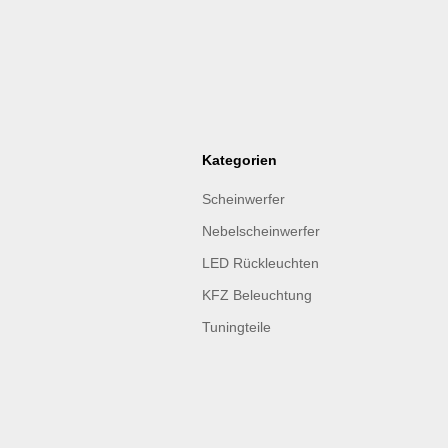
Kategorien
Scheinwerfer
Nebelscheinwerfer
LED Rückleuchten
KFZ Beleuchtung
Tuningteile