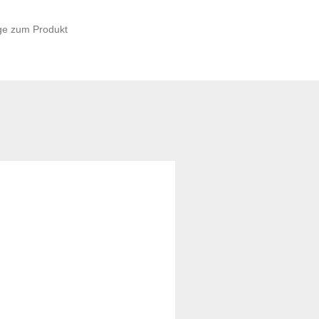
ge zum Produkt