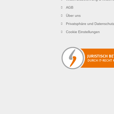
AGB
Über uns
Privatsphäre und Datenschut
Cookie Einstellungen