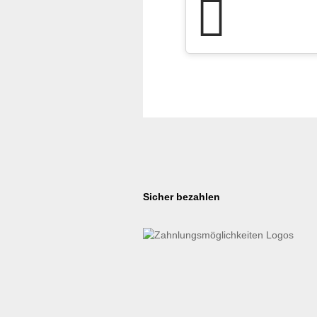
Sicher bezahlen