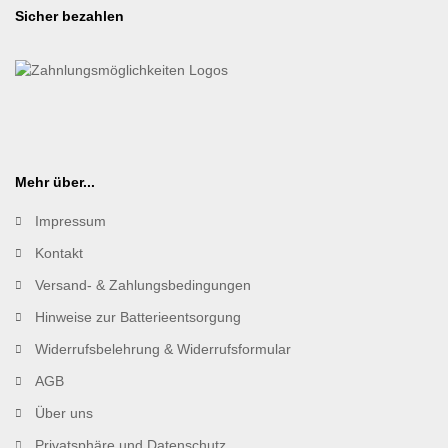
Sicher bezahlen
Mehr über...
Impressum
Kontakt
Versand- & Zahlungsbedingungen
Hinweise zur Batterieentsorgung
Widerrufsbelehrung & Widerrufsformular
AGB
Über uns
Privatsphäre und Datenschutz