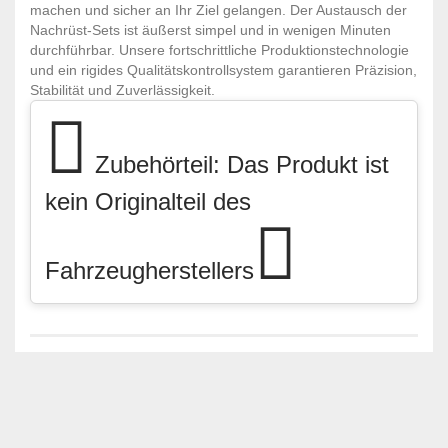
machen und sicher an Ihr Ziel gelangen. Der Austausch der
Nachrüst-Sets ist äußerst simpel und in wenigen Minuten
durchführbar. Unsere fortschrittliche Produktionstechnologie
und ein rigides Qualitätskontrollsystem garantieren Präzision,
Stabilität und Zuverlässigkeit.
Zubehörteil: Das Produkt ist
kein Originalteil des
Fahrzeugherstellers