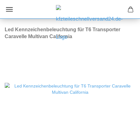
Led Kennzeichenbeleuchtung für T6 Transporter
Caravelle Multivan California