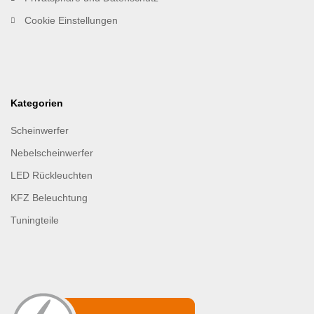
Cookie Einstellungen
Kategorien
Scheinwerfer
Nebelscheinwerfer
LED Rückleuchten
KFZ Beleuchtung
Tuningteile