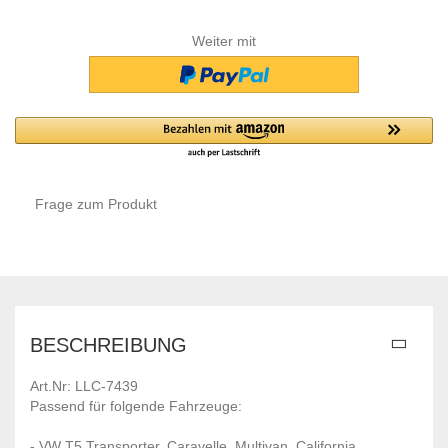
Weiter mit
Frage zum Produkt
BESCHREIBUNG
Art.Nr: LLC-7439
Passend für folgende Fahrzeuge:
- VW T5 Transporter, Caravelle, Multivan, California,