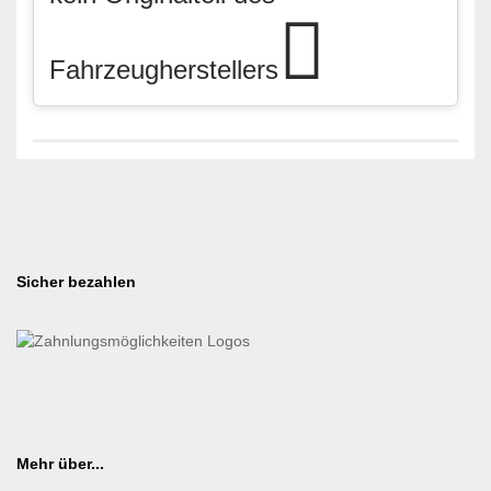
Fahrzeugherstellers
Sicher bezahlen
Mehr über...