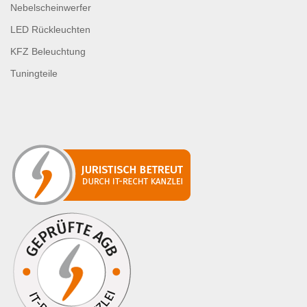
Nebelscheinwerfer
LED Rückleuchten
KFZ Beleuchtung
Tuningteile