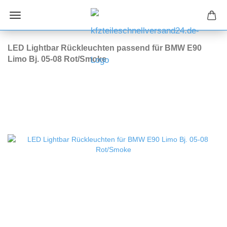
LED Lightbar Rückleuchten passend für BMW E90
Limo Bj. 05-08 Rot/Smoke