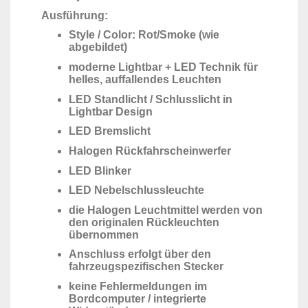
Ausführung:
Style / Color: Rot/Smoke (wie
abgebildet)
moderne Lightbar + LED Technik für
helles, auffallendes Leuchten
LED Standlicht / Schlusslicht in
Lightbar Design
LED Bremslicht
Halogen Rückfahrscheinwerfer
LED Blinker
LED Nebelschlussleuchte
die Halogen Leuchtmittel werden von
den originalen Rückleuchten
übernommen
Anschluss erfolgt über den
fahrzeugspezifischen Stecker
keine Fehlermeldungen im
Bordcomputer / integrierte