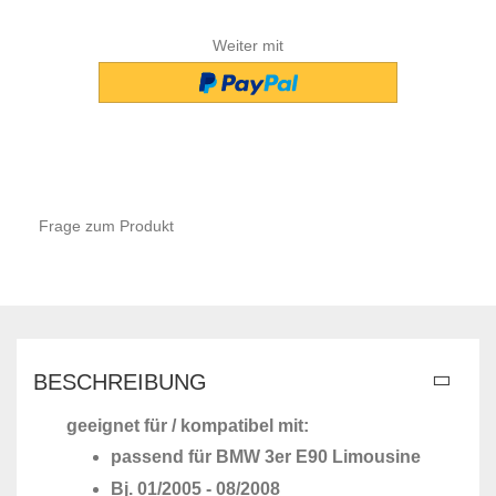
Weiter mit
Frage zum Produkt
BESCHREIBUNG
geeignet für / kompatibel mit:
passend für BMW 3er E90 Limousine
Bj. 01/2005 - 08/2008