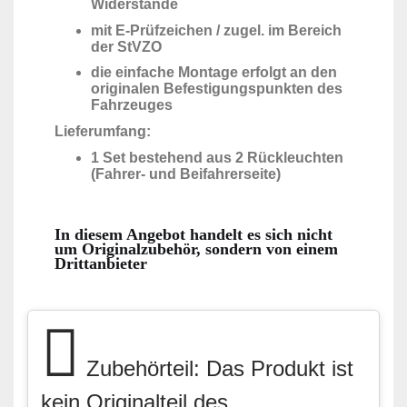
Widerstände
mit E-Prüfzeichen / zugel. im Bereich
der StVZO
die einfache Montage erfolgt an den
originalen Befestigungspunkten des
Fahrzeuges
Lieferumfang:
1 Set bestehend aus 2 Rückleuchten
(Fahrer- und Beifahrerseite)
In diesem Angebot handelt es sich nicht
um Originalzubehör, sondern von einem
Drittanbieter
Zubehörteil: Das Produkt ist
kein Originalteil des