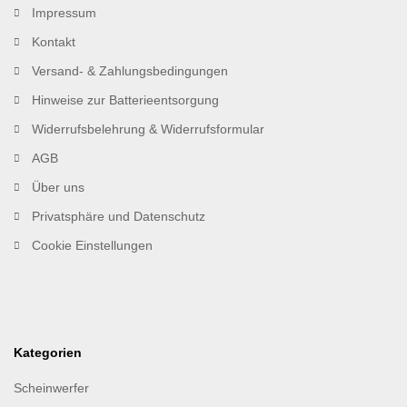
Impressum
Kontakt
Versand- & Zahlungsbedingungen
Hinweise zur Batterieentsorgung
Widerrufsbelehrung & Widerrufsformular
AGB
Über uns
Privatsphäre und Datenschutz
Cookie Einstellungen
Kategorien
Scheinwerfer