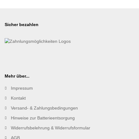
Sicher bezahlen
Mehr über...
Impressum
Kontakt
Versand- & Zahlungsbedingungen
Hinweise zur Batterieentsorgung
Widerrufsbelehrung & Widerrufsformular
AGB