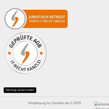
Vertrag widerrufen
Shoplösung
by Gambio.de © 2025