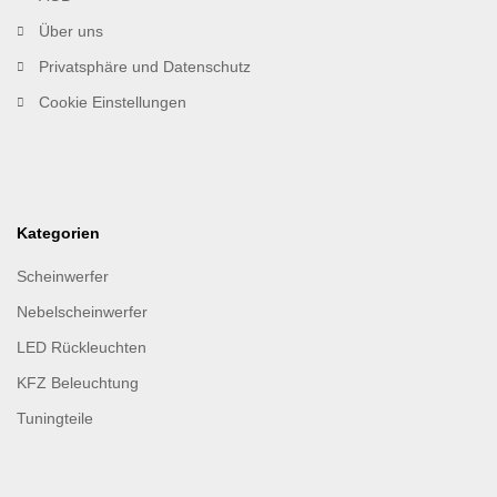
Über uns
Privatsphäre und Datenschutz
Cookie Einstellungen
Kategorien
Scheinwerfer
Nebelscheinwerfer
LED Rückleuchten
KFZ Beleuchtung
Tuningteile