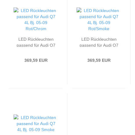
LED Rückleuchten
LED Rückleuchten
passend für Audi Q7
passend für Audi Q7
4L Bj. 05-09
4L Bj. 05-09
Rot/Chrom
Rot/Smoke
369,59 EUR
369,59 EUR