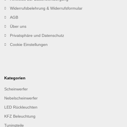
Widerrufsbelehrung & Widerrufsformular
AGB
Über uns
Privatsphäre und Datenschutz
Cookie Einstellungen
Kategorien
Scheinwerfer
Nebelscheinwerfer
LED Rückleuchten
KFZ Beleuchtung
Tuningteile