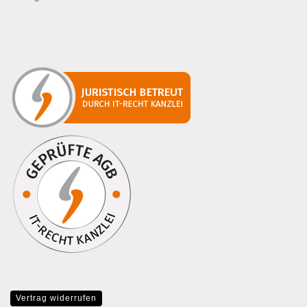
Vertrag widerrufen