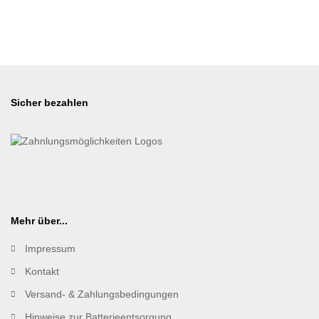
Sicher bezahlen
Mehr über...
Impressum
Kontakt
Versand- & Zahlungsbedingungen
Hinweise zur Batterieentsorgung