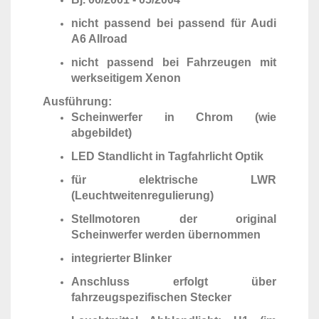
nicht passend bei passend für Audi
A6 Allroad
nicht passend bei Fahrzeugen mit
werkseitigem Xenon
Ausführung:
Scheinwerfer in Chrom (wie
abgebildet)
LED Standlicht in Tagfahrlicht Optik
für elektrische LWR
(Leuchtweitenregulierung)
Stellmotoren der original
Scheinwerfer werden übernommen
integrierter Blinker
Anschluss erfolgt über
fahrzeugspezifischen Stecker