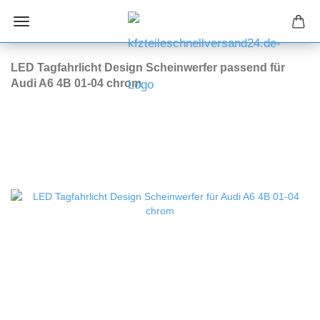
LED Tagfahrlicht Design Scheinwerfer passend für
Audi A6 4B 01-04 chrom