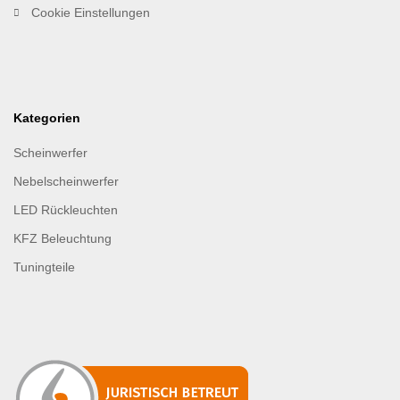
Cookie Einstellungen
Kategorien
Scheinwerfer
Nebelscheinwerfer
LED Rückleuchten
KFZ Beleuchtung
Tuningteile