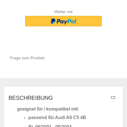
Weiter mit
Frage zum Produkt
BESCHREIBUNG
geeignet für / kompatibel mit:
passend für Audi A6 C5 4B
Bj. 06/2001 - 05/2004