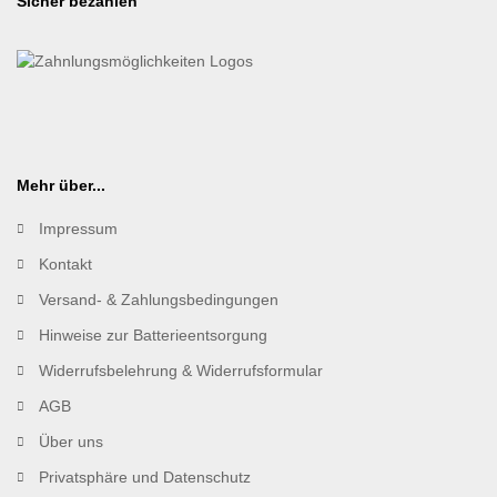
Sicher bezahlen
Mehr über...
Impressum
Kontakt
Versand- & Zahlungsbedingungen
Hinweise zur Batterieentsorgung
Widerrufsbelehrung & Widerrufsformular
AGB
Über uns
Privatsphäre und Datenschutz