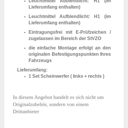
Leuchtmittel Abblendlicht: H1 (im
Lieferumfang enthalten)
Leuchtmittel Aufblendlicht: H1 (im
Lieferumfang enthalten)
Eintragungsfrei mit E-Prüfzeichen /
zugelassen im Bereich der StVZO
die einfache Montage erfolgt an den
originalen Befestigungspunkten Ihres
Fahrzeugs
Lieferumfang:
1 Set Scheinwerfer ( links + rechts )
In diesem Angebot handelt es sich nicht um
Originalzubehör, sondern von einem
Drittanbieter