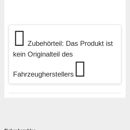
Zubehörteil: Das Produkt ist
kein Originalteil des
Fahrzeugherstellers