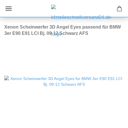
Xenon Scheinwerfer 3D Angel Eyes passend für BMW
3er E90 E91 LCI Bj. 09-12 Schwarz AFS