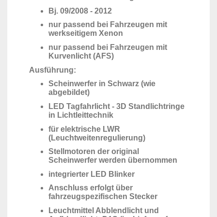
Bj. 09/2008 - 2012
nur passend bei Fahrzeugen mit
werkseitigem Xenon
nur passend bei Fahrzeugen mit
Kurvenlicht (AFS)
Ausführung:
Scheinwerfer in Schwarz (wie
abgebildet)
LED Tagfahrlicht - 3D Standlichtringe
in Lichtleittechnik
für elektrische LWR
(Leuchtweitenregulierung)
Stellmotoren der original
Scheinwerfer werden übernommen
integrierter LED Blinker
Anschluss erfolgt über
fahrzeugspezifischen Stecker
Leuchtmittel Abblendlicht und