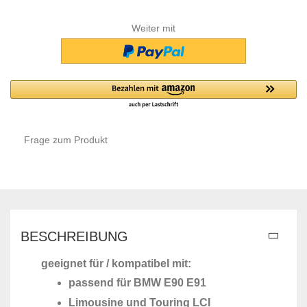
Weiter mit
Frage zum Produkt
BESCHREIBUNG
geeignet für / kompatibel mit:
passend für BMW E90 E91
Limousine und Touring LCI