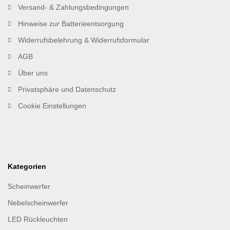
Versand- & Zahlungsbedingungen
Hinweise zur Batterieentsorgung
Widerrufsbelehrung & Widerrufsformular
AGB
Über uns
Privatsphäre und Datenschutz
Cookie Einstellungen
Kategorien
Scheinwerfer
Nebelscheinwerfer
LED Rückleuchten