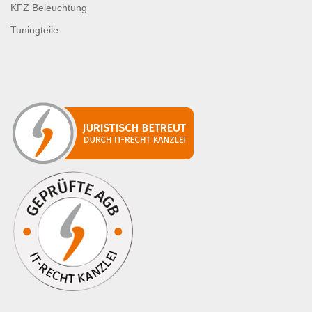
KFZ Beleuchtung
Tuningteile