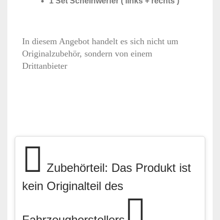
1 Set Scheinwerfer ( links + rechts )
In diesem Angebot handelt es sich nicht um
Originalzubehör, sondern von einem
Drittanbieter
Zubehörteil: Das Produkt ist
kein Originalteil des
Fahrzeugherstellers