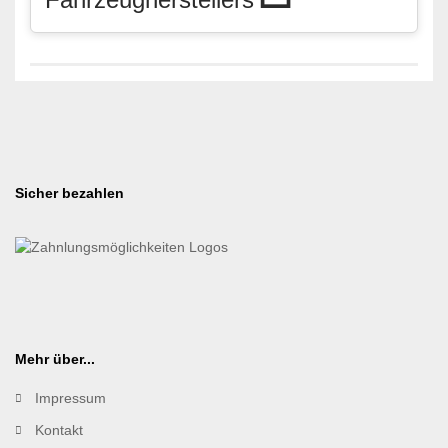
Sicher bezahlen
Mehr über...
Impressum
Kontakt