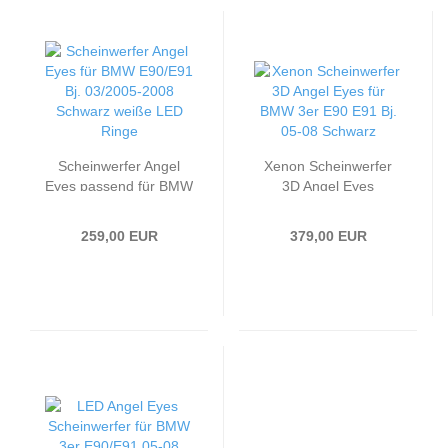
Scheinwerfer Angel
Xenon Scheinwerfer
Eyes passend für BMW
3D Angel Eyes
E90/E91 Bj. 03/2005-
passend für BMW 3er
2008 Schwarz weiße
E90 E91 Bj. 05-08
259,00 EUR
379,00 EUR
LED Ringe
Schwarz