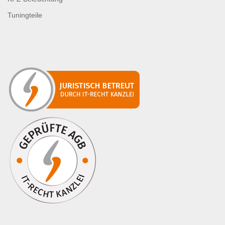
Tuningteile