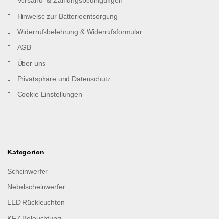
Versand- & Zahlungsbedingungen
Hinweise zur Batterieentsorgung
Widerrufsbelehrung & Widerrufsformular
AGB
Über uns
Privatsphäre und Datenschutz
Cookie Einstellungen
Kategorien
Scheinwerfer
Nebelscheinwerfer
LED Rückleuchten
KFZ Beleuchtung