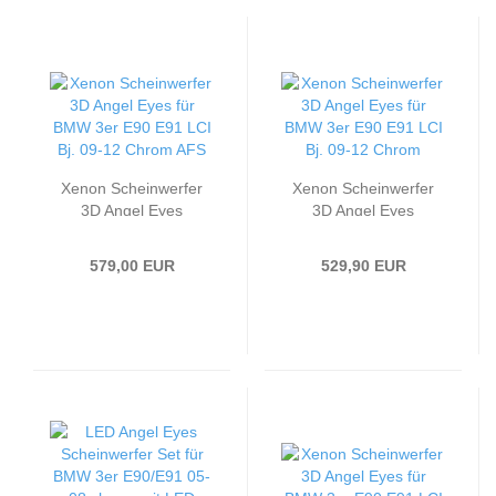
Xenon Scheinwerfer
Xenon Scheinwerfer
3D Angel Eyes
3D Angel Eyes
passend für BMW 3er
passend für BMW 3er
E90 E91 LCI Bj. 09-12
E90 E91 LCI Bj. 09-12
579,00 EUR
529,90 EUR
Chrom AFS
Chrom