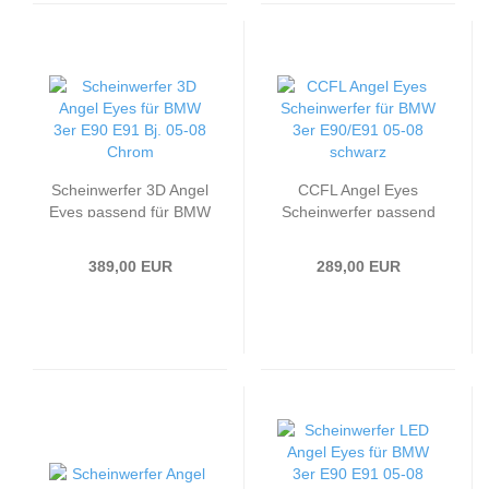
Scheinwerfer 3D Angel
CCFL Angel Eyes
Eyes passend für BMW
Scheinwerfer passend
3er E90 E91 Bj. 05-08
für BMW 3er E90/E91
Chrom
05-08 schwarz
389,00 EUR
289,00 EUR