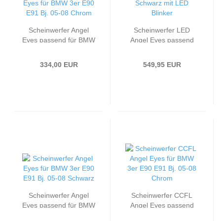
Scheinwerfer Angel
Scheinwerfer LED
Eyes passend für BMW
Angel Eyes passend
3er E90 E91 Bj. 05-08
für BMW 3er E90 E91
Chrom
05-08 Schwarz mit
334,00 EUR
549,95 EUR
LED Blinker
Scheinwerfer Angel
Scheinwerfer CCFL
Eyes passend für BMW
Angel Eyes passend
3er E90 E91 Bj. 05-08
für BMW 3er E90 E91