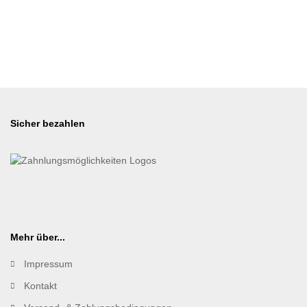
Sicher bezahlen
Mehr über...
Impressum
Kontakt