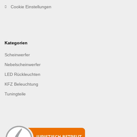
Cookie Einstellungen
Kategorien
Scheinwerfer
Nebelscheinwerfer
LED Rückleuchten
KFZ Beleuchtung
Tuningteile