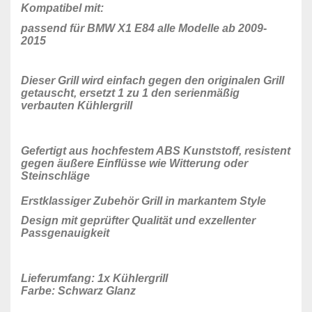
Kompatibel mit:
passend für BMW X1 E84 alle Modelle ab 2009-
2015
Dieser Grill wird einfach gegen den originalen Grill
getauscht, ersetzt 1 zu 1 den serienmäßig
verbauten Kühlergrill
Gefertigt aus hochfestem ABS Kunststoff, resistent
gegen äußere Einflüsse wie Witterung oder
Steinschläge
Erstklassiger Zubehör Grill in markantem Style
Design mit geprüfter Qualität und exzellenter
Passgenauigkeit
Lieferumfang: 1x Kühlergrill
Farbe: Schwarz Glanz