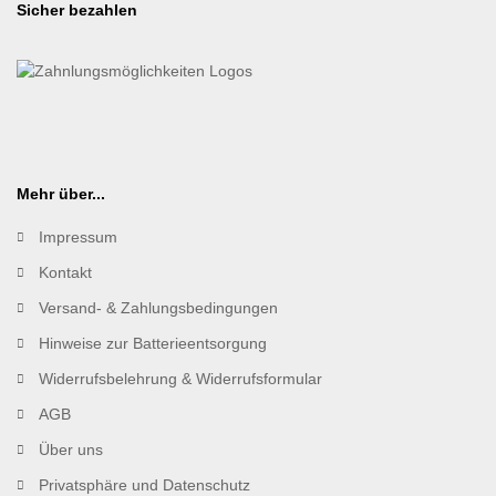
Sicher bezahlen
Mehr über...
Impressum
Kontakt
Versand- & Zahlungsbedingungen
Hinweise zur Batterieentsorgung
Widerrufsbelehrung & Widerrufsformular
AGB
Über uns
Privatsphäre und Datenschutz