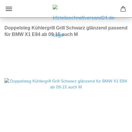
Doppelsteg Kühlergrill Grill Schwarz glänzend passend
für BMW X1 E84 ab 09-15 auch M