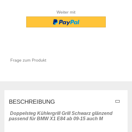
Weiter mit
Frage zum Produkt
BESCHREIBUNG
Doppelsteg Kühlergrill Grill Schwarz glänzend
passend für BMW X1 E84 ab 09-15 auch M