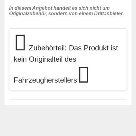
In diesem Angebot handelt es sich nicht um
Originalzubehör, sondern von einem Drittanbieter
Zubehörteil: Das Produkt ist
kein Originalteil des
Fahrzeugherstellers