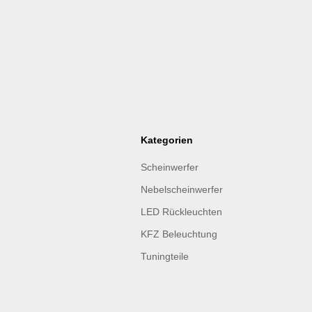
Kategorien
Scheinwerfer
Nebelscheinwerfer
LED Rückleuchten
KFZ Beleuchtung
Tuningteile