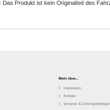
 Das Produkt ist kein Originalteil des Fahr
Mehr über...
Impressum
Kontakt
Versand- & Zahlungsbedingu