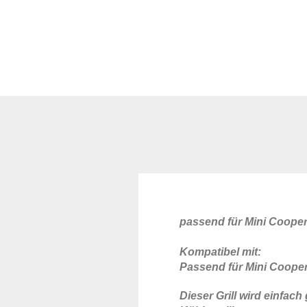
passend für Mini Cooper
Kompatibel mit:
Passend für Mini Cooper
Dieser Grill wird einfac