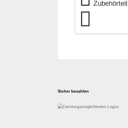
Zubehörteil:
Sicher bezahlen