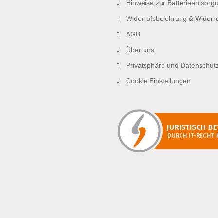
Hinweise zur Batterieentsorg
Widerrufsbelehrung & Widerru
AGB
Über uns
Privatsphäre und Datenschut
Cookie Einstellungen