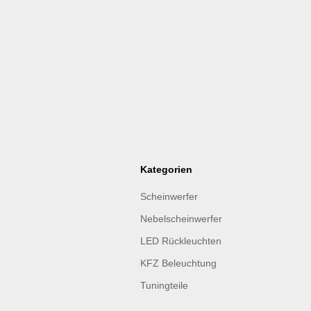
Kategorien
Scheinwerfer
Nebelscheinwerfer
LED Rückleuchten
KFZ Beleuchtung
Tuningteile