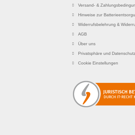
Versand- & Zahlungsbedingu
Hinweise zur Batterieentsorg
Widerrufsbelehrung & Widerru
AGB
Über uns
Privatsphäre und Datenschut
Cookie Einstellungen