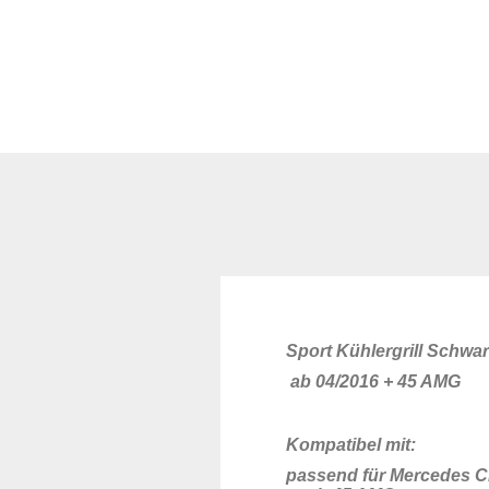
Sport Kühlergrill Schw
ab 04/2016 + 45 AMG
Kompatibel mit:
passend für Mercedes C