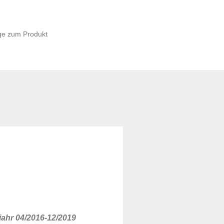
ge zum Produkt
ahr 04/2016-12/2019