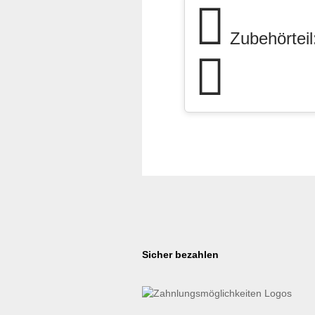
Zubehörteil:
Sicher bezahlen