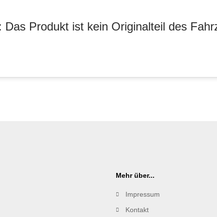
 Das Produkt ist kein Originalteil des Fahr
Mehr über...
Impressum
Kontakt