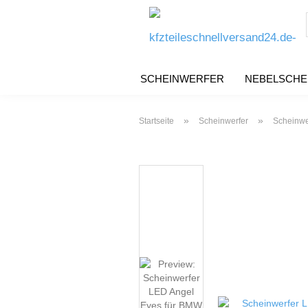
SCHEINWERFER
NEBELSCHE
»
»
Startseite
Scheinwerfer
Scheinwe