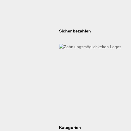
Sicher bezahlen
Kategorien