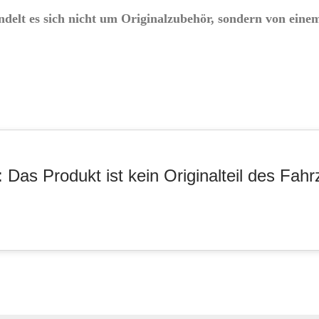
delt es sich nicht um Originalzubehör, sondern von einem
 Das Produkt ist kein Originalteil des Fahr