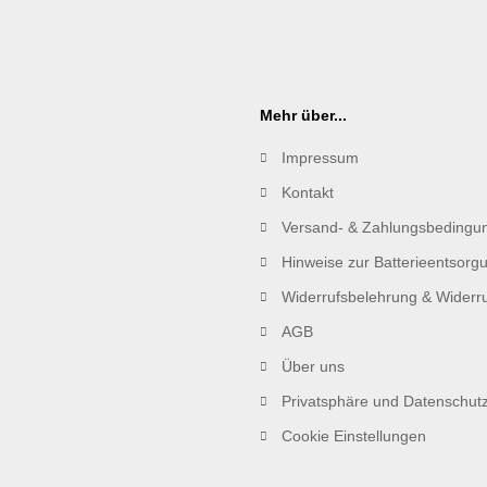
Mehr über...
Impressum
Kontakt
Versand- & Zahlungsbedingu
Hinweise zur Batterieentsorg
Widerrufsbelehrung & Widerru
AGB
Über uns
Privatsphäre und Datenschut
Cookie Einstellungen