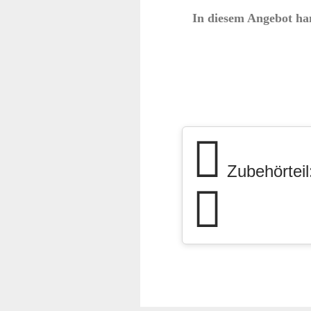
In diesem Angebot han
Zubehörteil: