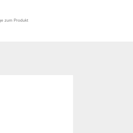
ge zum Produkt