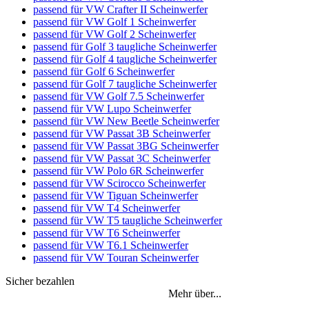
passend für VW Crafter II Scheinwerfer
passend für VW Golf 1 Scheinwerfer
passend für VW Golf 2 Scheinwerfer
passend für Golf 3 taugliche Scheinwerfer
passend für Golf 4 taugliche Scheinwerfer
passend für Golf 6 Scheinwerfer
passend für Golf 7 taugliche Scheinwerfer
passend für VW Golf 7.5 Scheinwerfer
passend für VW Lupo Scheinwerfer
passend für VW New Beetle Scheinwerfer
passend für VW Passat 3B Scheinwerfer
passend für VW Passat 3BG Scheinwerfer
passend für VW Passat 3C Scheinwerfer
passend für VW Polo 6R Scheinwerfer
passend für VW Scirocco Scheinwerfer
passend für VW Tiguan Scheinwerfer
passend für VW T4 Scheinwerfer
passend für VW T5 taugliche Scheinwerfer
passend für VW T6 Scheinwerfer
passend für VW T6.1 Scheinwerfer
passend für VW Touran Scheinwerfer
Sicher bezahlen
Mehr über...