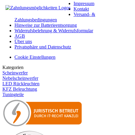
Impressum
Kontakt
Versand- &
Zahlungsbedingungen
Hinweise zur Batterieentsorgung
Widerrufsbelehrung & Widerrufsformular
AGB
Über uns
Privatsphäre und Datenschutz
Cookie Einstellungen
Kategorien
Scheinwerfer
Nebelscheinwerfer
LED Rückleuchten
KFZ Beleuchtung
Tuningteile