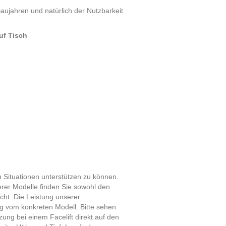
ujahren und natürlich der Nutzbarkeit
en Situationen unterstützen zu können.
erer Modelle finden Sie sowohl den
cht. Die Leistung unserer
ig vom konkreten Modell. Bitte sehen
zung bei einem Facelift direkt auf den