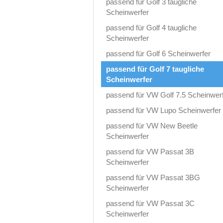
passend für Golf 3 taugliche
Scheinwerfer
passend für Golf 4 taugliche
Scheinwerfer
passend für Golf 6 Scheinwerfer
passend für Golf 7 taugliche
Scheinwerfer
passend für VW Golf 7.5 Scheinwer
passend für VW Lupo Scheinwerfer
passend für VW New Beetle
Scheinwerfer
passend für VW Passat 3B
Scheinwerfer
passend für VW Passat 3BG
Scheinwerfer
passend für VW Passat 3C
Scheinwerfer