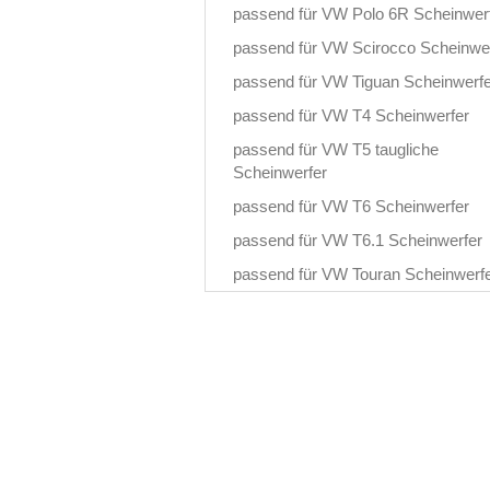
passend für VW Polo 6R Scheinwer
passend für VW Scirocco Scheinwe
passend für VW Tiguan Scheinwerfe
passend für VW T4 Scheinwerfer
passend für VW T5 taugliche
Scheinwerfer
passend für VW T6 Scheinwerfer
passend für VW T6.1 Scheinwerfer
passend für VW Touran Scheinwerf