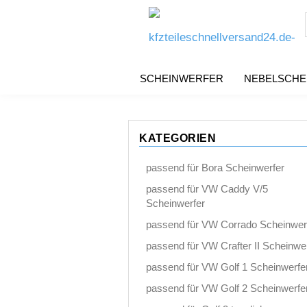
SCHEINWERFER
NEBELSCHE
KATEGORIEN
passend für Bora Scheinwerfer
passend für VW Caddy V/5
Scheinwerfer
passend für VW Corrado Scheinwer
passend für VW Crafter II Scheinwe
passend für VW Golf 1 Scheinwerfe
passend für VW Golf 2 Scheinwerfe