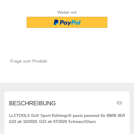
Weiter mit
Frage zum Produkt
BESCHREIBUNG
LLCTOOLS Grill Sport Kühlergrill passt passend für BMW 4ER
G22 ab 10/2020. G23 ab 07/2020 Schwarz/Glanz