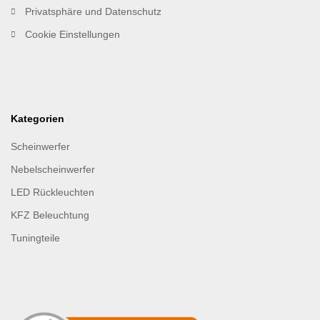
Privatsphäre und Datenschutz
Cookie Einstellungen
Kategorien
Scheinwerfer
Nebelscheinwerfer
LED Rückleuchten
KFZ Beleuchtung
Tuningteile