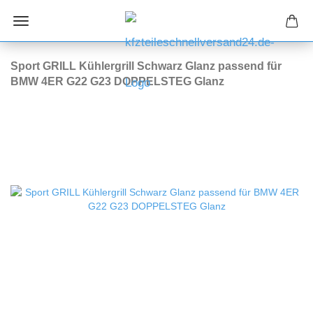
Sport GRILL Kühlergrill Schwarz Glanz passend für
BMW 4ER G22 G23 DOPPELSTEG Glanz