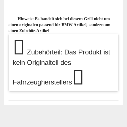
Hinweis
: Es handelt sich bei diesem Grill nicht um 
einen originalen passend für BMW Artikel, sondern um 
einen Zubehör-Artikel
Zubehörteil: Das Produkt ist
kein Originalteil des
Fahrzeugherstellers