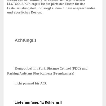
LLCTOOLS Kühlergrill ist ein perfekter Ersatz für das 
Erstausrüstungsteil und sorgt zudem für ein ansprechendes 
und sportliches Design.
Achtung!!!
Kompatibel mit Park Distance Control (PDC) und 
Parking Assistant Plus Kamera (Frontkamera)
	nicht passend für ACC
Lieferumfang
: 1x Kühlergrill