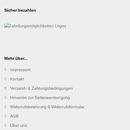
Sicher bezahlen
Mehr über...
Impressum
Kontakt
Versand- & Zahlungsbedingungen
Hinweise zur Batterieentsorgung
Widerrufsbelehrung & Widerrufsformular
AGB
Über uns