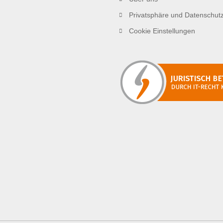
Privatsphäre und Datenschut
Cookie Einstellungen