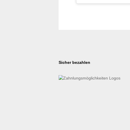
Sicher bezahlen