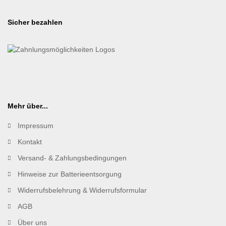
Sicher bezahlen
Mehr über...
Impressum
Kontakt
Versand- & Zahlungsbedingungen
Hinweise zur Batterieentsorgung
Widerrufsbelehrung & Widerrufsformular
AGB
Über uns