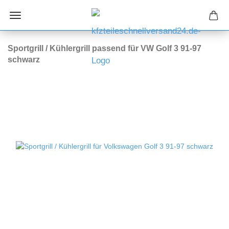
Sportgrill / Kühlergrill passend für VW Golf 3 91-97
schwarz