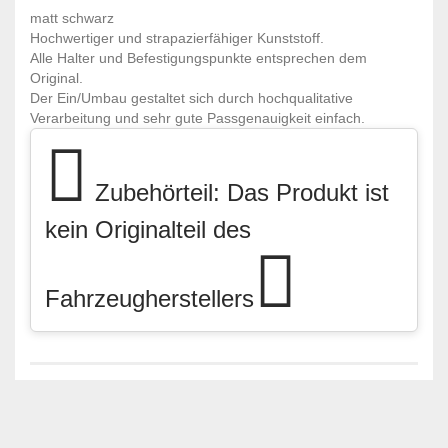
matt schwarz
Hochwertiger und strapazierfähiger Kunststoff.
Alle Halter und Befestigungspunkte entsprechen dem
Original.
Der Ein/Umbau gestaltet sich durch hochqualitative
Verarbeitung und sehr gute Passgenauigkeit einfach.
Zubehörteil: Das Produkt ist
kein Originalteil des
Fahrzeugherstellers