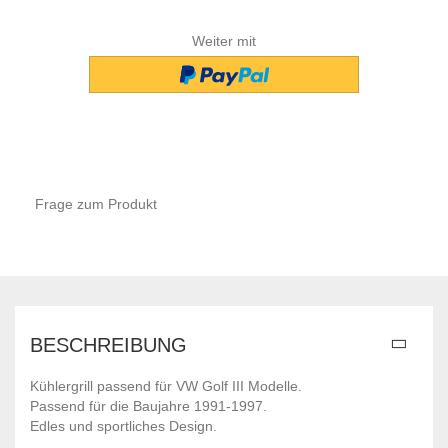
Weiter mit
Frage zum Produkt
BESCHREIBUNG
Kühlergrill passend für VW Golf III Modelle.
Passend für die Baujahre 1991-1997.
Edles und sportliches Design.