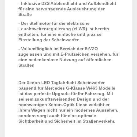
- Inklusive D2S Abblendlicht und Aufblendlicht
für eine hervorragende Ausleuchtung der
Straße
- Der Stellmotor für die elektrische
Leuchtweitenregulierung (eLWR) ist bereits
enthalten, für eine einfache und präzise
Einstellung der Scheinwerfer
- Vollumfänglich im Bereich der StVZO
zugelassen und mit E-Prüfzeichen versehen, für
eine bedenkenlose Nutzung auf öffentlichen
Straßen
Der Xenon LED Tagfahrlicht Scheinwerfer
passend für Mercedes G-Klasse W463 Modelle
ist das perfekte Upgrade für Ihr Fahrzeug. Mit
seinem zukunftsweisenden Design und der
hochwertigen Xenon-Optik Linse verleiht er
Ihrem Wagen nicht nur ein modernes Aussehen,
sondern sorgt auch für eine optimale
Sichtbarkeit und Sicherheit im Straßenverkehr.