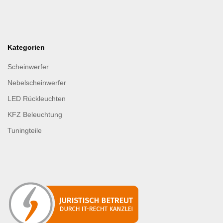
Kategorien
Scheinwerfer
Nebelscheinwerfer
LED Rückleuchten
KFZ Beleuchtung
Tuningteile