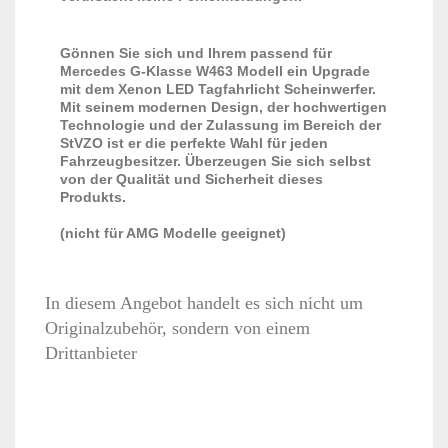
Gönnen Sie sich und Ihrem passend für
Mercedes G-Klasse W463 Modell ein Upgrade
mit dem Xenon LED Tagfahrlicht Scheinwerfer.
Mit seinem modernen Design, der hochwertigen
Technologie und der Zulassung im Bereich der
StVZO ist er die perfekte Wahl für jeden
Fahrzeugbesitzer. Überzeugen Sie sich selbst
von der Qualität und Sicherheit dieses
Produkts.
(nicht für AMG Modelle geeignet)
In diesem Angebot handelt es sich nicht um
Originalzubehör, sondern von einem
Drittanbieter