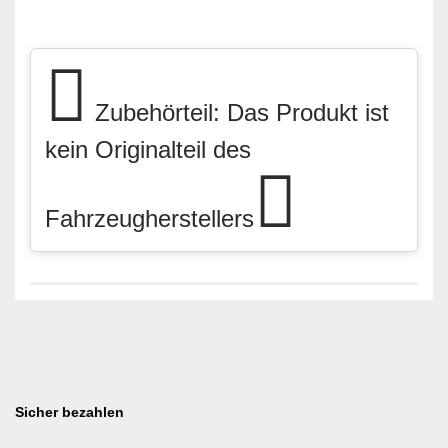
Zubehörteil: Das Produkt ist
kein Originalteil des
Fahrzeugherstellers
Sicher bezahlen