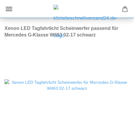
Xenon LED Tagfahrlicht Scheinwerfer passend für
Mercedes G-Klasse W463 02-17 schwarz