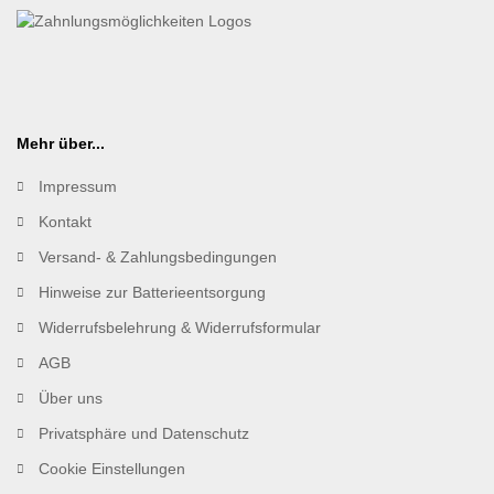
Mehr über...
Impressum
Kontakt
Versand- & Zahlungsbedingungen
Hinweise zur Batterieentsorgung
Widerrufsbelehrung & Widerrufsformular
AGB
Über uns
Privatsphäre und Datenschutz
Cookie Einstellungen