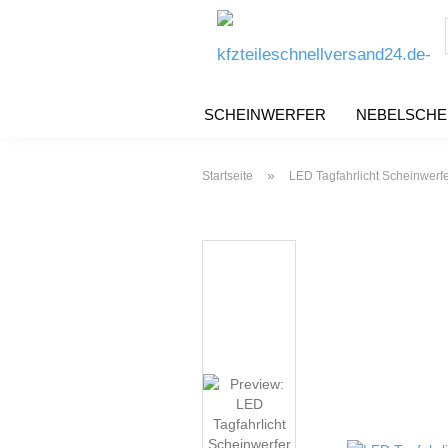
SCHEINWERFER
NEBELSCHE
»
Startseite
LED Tagfahrlicht Scheinwerf