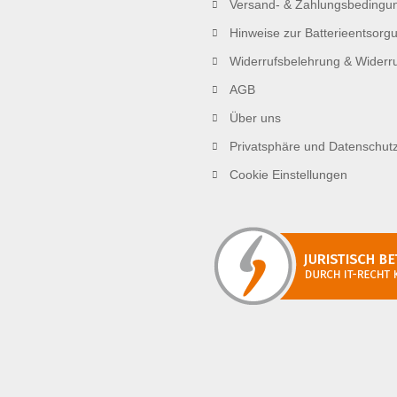
Versand- & Zahlungsbedingu
Hinweise zur Batterieentsorg
Widerrufsbelehrung & Widerru
AGB
Über uns
Privatsphäre und Datenschut
Cookie Einstellungen