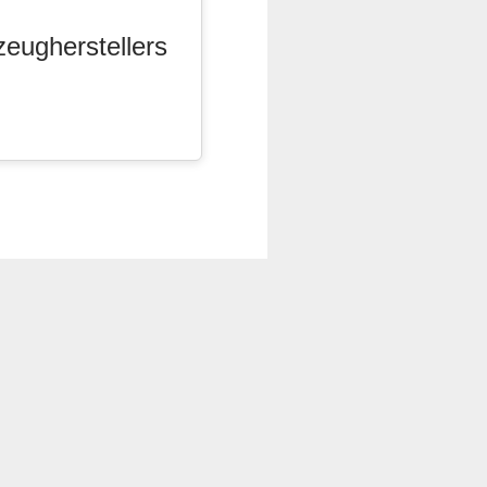
zeugherstellers