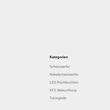
Kategorien
Scheinwerfer
Nebelscheinwerfer
LED Rückleuchten
KFZ Beleuchtung
Tuningteile