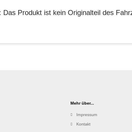
 Das Produkt ist kein Originalteil des Fahr
Mehr über...
Impressum
Kontakt