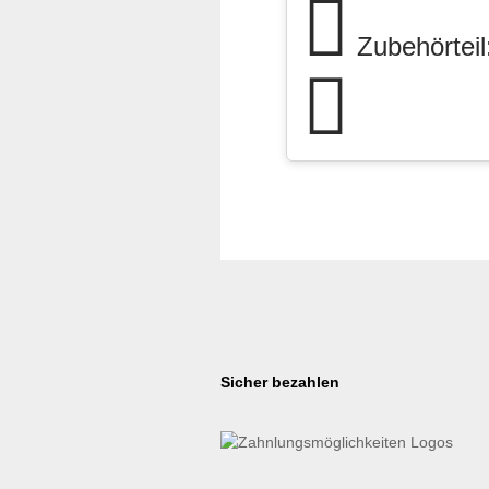
Zubehörteil:
Sicher bezahlen