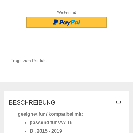
Weiter mit
Frage zum Produkt
BESCHREIBUNG
geeignet für / kompatibel mit:
passend für VW T6
Bj. 2015 - 2019