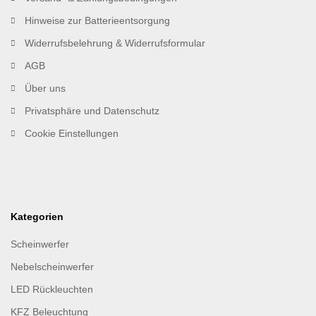
Hinweise zur Batterieentsorgung
Widerrufsbelehrung & Widerrufsformular
AGB
Über uns
Privatsphäre und Datenschutz
Cookie Einstellungen
Kategorien
Scheinwerfer
Nebelscheinwerfer
LED Rückleuchten
KFZ Beleuchtung