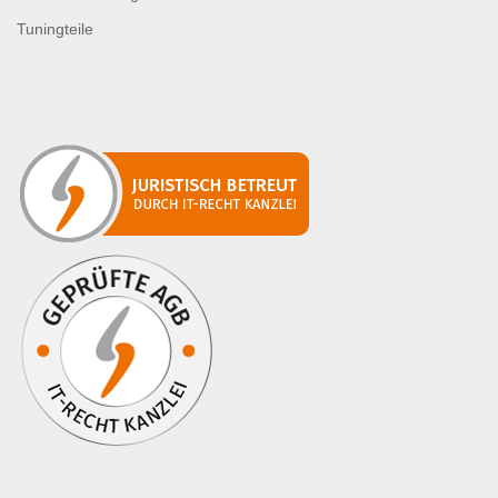
Tuningteile