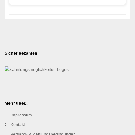
Sicher bezahlen
Mehr über...
Impressum
Kontakt
Versand- & Zahlungsbedingungen