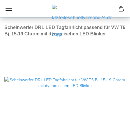
Scheinwerfer DRL LED Tagfahrlicht passend für VW T6
Bj. 15-19 Chrom mit dynamischen LED Blinker