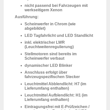
nicht passend bei Fahrzeugen mit
werkseitigem Xenon
Ausführung:
Scheinwerfer in Chrom (wie
abgebildet)
LED Tagfahrlicht und LED Standlicht
inkl. elektrischer LWR
(Leuchtweitenregulierung)
Stellmotoren sind bereits im
Scheinwerfer verbaut
dynamischer LED Blinker
Anschluss erfolgt über
fahrzeugspezifischen Stecker
Leuchtmittel Abblendlicht: H7 (im
Lieferumfang enthalten)
Leuchtmittel Aufblendlicht: H1 (im
Lieferumfang enthalten)
Eintragungsfrei mit E-Prüfzeichen /