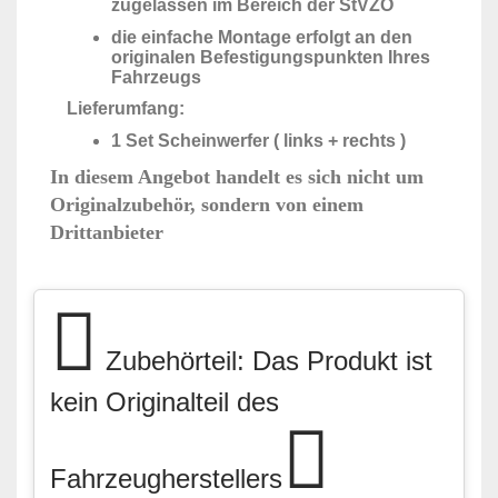
zugelassen im Bereich der StVZO
die einfache Montage erfolgt an den
originalen Befestigungspunkten Ihres
Fahrzeugs
Lieferumfang:
1 Set Scheinwerfer ( links + rechts )
In diesem Angebot handelt es sich nicht um
Originalzubehör, sondern von einem
Drittanbieter
Zubehörteil: Das Produkt ist
kein Originalteil des
Fahrzeugherstellers