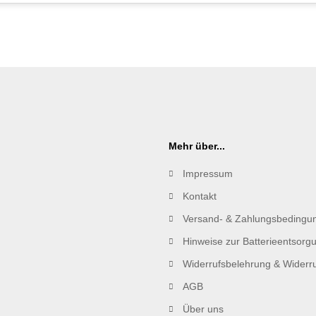
Mehr über...
Impressum
Kontakt
Versand- & Zahlungsbedingu
Hinweise zur Batterieentsorg
Widerrufsbelehrung & Widerru
AGB
Über uns