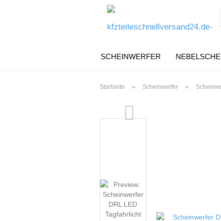
SCHEINWERFER
NEBELSCHE
»
»
Startseite
Scheinwerfer
Scheinwe