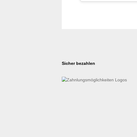
Sicher bezahlen