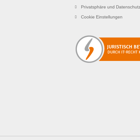
Privatsphäre und Datenschut
Cookie Einstellungen